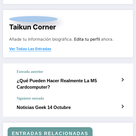
Taikun Corner
Añade tu información biográfica.
Edita tu perfil
ahora.
Ver Todas Las Entradas
Entrada anterior
¿Qué Pueden Hacer Realmente La M5
Cardcomputer?
Siguiente entrada
Noticias Geek 14 Octubre
ENTRADAS RELACIONADAS