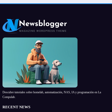
Descubre tutoriales sobre homelab, automatización, NAS, IA y programación en La
Compulab.
RECENT NEWS