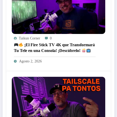
Taikun Corner
0
¡El Fire Stick TV 4K que Transformará
Tu Tele en una Consola! ¡Descúbrelo!
Agosto 2, 2026