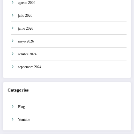
agosto 2026
julio 2026
junio 2026
mayo 2026
octubre 2024
septiembre 2024
Categories
Blog
Youtube