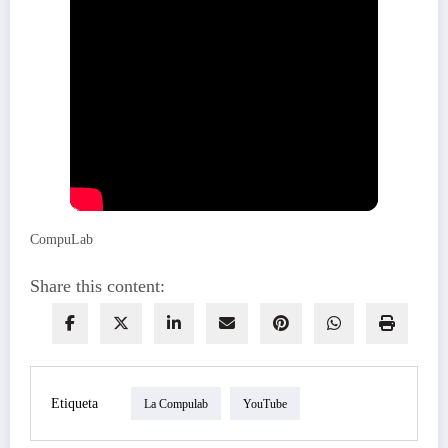
CompuLab
Share this content:
Etiqueta
La Compulab
YouTube