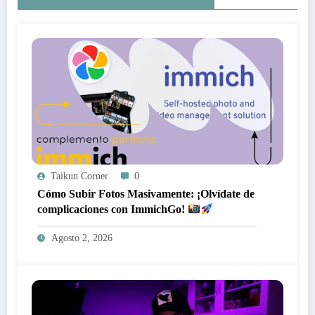
Taikun Corner
0
Cómo Subir Fotos Masivamente: ¡Olvídate de
complicaciones con ImmichGo!
Agosto 2, 2026