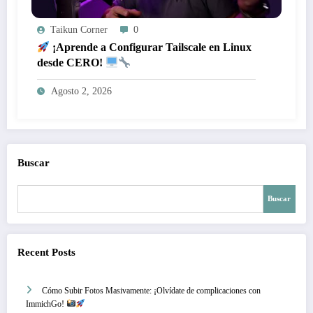
Taikun Corner
0
¡Aprende a Configurar Tailscale en Linux
desde CERO!
Agosto 2, 2026
Buscar
Buscar
Recent Posts
Cómo Subir Fotos Masivamente: ¡Olvídate de complicaciones con
ImmichGo!