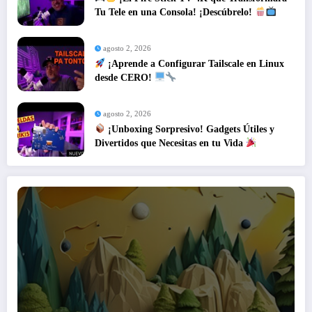
Tu Tele en una Consola! ¡Descúbrelo!
agosto 2, 2026
¡Aprende a Configurar Tailscale en Linux
desde CERO!
agosto 2, 2026
¡Unboxing Sorpresivo! Gadgets Útiles y
Divertidos que Necesitas en tu Vida