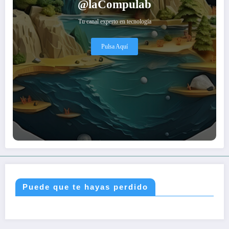
@laCompulab
Tu canal experto en tecnología
Pulsa Aquí
Puede que te hayas perdido