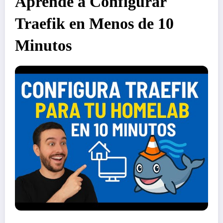
Aprende a Configurar
Traefik en Menos de 10
Minutos